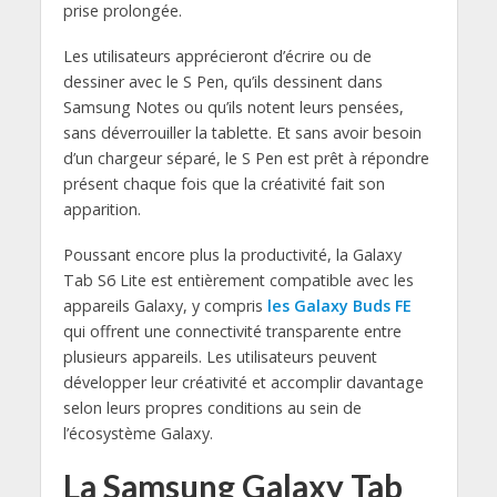
prise prolongée.
Les utilisateurs apprécieront d’écrire ou de
dessiner avec le S Pen, qu’ils dessinent dans
Samsung Notes ou qu’ils notent leurs pensées,
sans déverrouiller la tablette. Et sans avoir besoin
d’un chargeur séparé, le S Pen est prêt à répondre
présent chaque fois que la créativité fait son
apparition.
Poussant encore plus la productivité, la Galaxy
Tab S6 Lite est entièrement compatible avec les
appareils Galaxy, y compris
les Galaxy Buds FE
qui offrent une connectivité transparente entre
plusieurs appareils. Les utilisateurs peuvent
développer leur créativité et accomplir davantage
selon leurs propres conditions au sein de
l’écosystème Galaxy.
La Samsung Galaxy Tab