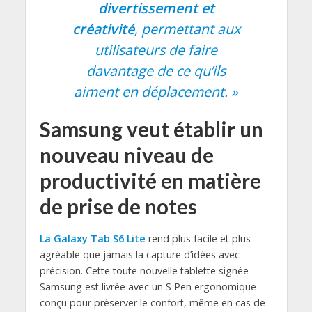
divertissement et
créativité
, permettant aux
utilisateurs de faire
davantage de ce qu’ils
aiment en déplacement. »
Samsung veut établir un
nouveau niveau de
productivité en matière
de prise de notes
La Galaxy Tab S6 Lite
rend plus facile et plus
agréable que jamais la capture d’idées avec
précision. Cette toute nouvelle tablette signée
Samsung est livrée avec un S Pen ergonomique
conçu pour préserver le confort, même en cas de