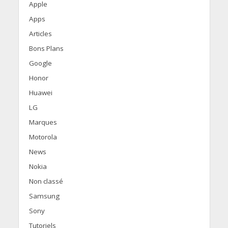
Apple
Apps
Articles
Bons Plans
Google
Honor
Huawei
LG
Marques
Motorola
News
Nokia
Non classé
Samsung
Sony
Tutoriels