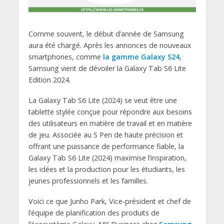
Comme souvent, le début d’année de Samsung
aura été chargé. Après les annonces de nouveaux
smartphones, comme
la gamme Galaxy S24
,
Samsung vient de dévoiler la Galaxy Tab S6 Lite
Edition 2024.
La Galaxy Tab S6 Lite (2024) se veut être une
tablette stylée conçue pour répondre aux besoins
des utilisateurs en matière de travail et en matière
de jeu. Associée au S Pen de haute précision et
offrant une puissance de performance fiable, la
Galaxy Tab S6 Lite (2024) maximise l’inspiration,
les idées et la production pour les étudiants, les
jeunes professionnels et les familles.
Voici ce que Junho Park, Vice-président et chef de
l’équipe de planification des produits de