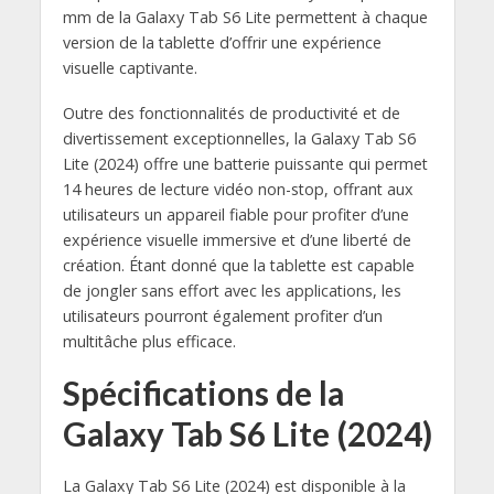
mm de la Galaxy Tab S6 Lite permettent à chaque
version de la tablette d’offrir une expérience
visuelle captivante.
Outre des fonctionnalités de productivité et de
divertissement exceptionnelles, la Galaxy Tab S6
Lite (2024) offre une batterie puissante qui permet
14 heures de lecture vidéo non-stop, offrant aux
utilisateurs un appareil fiable pour profiter d’une
expérience visuelle immersive et d’une liberté de
création. Étant donné que la tablette est capable
de jongler sans effort avec les applications, les
utilisateurs pourront également profiter d’un
multitâche plus efficace.
Spécifications de la
Galaxy Tab S6 Lite (2024)
La Galaxy Tab S6 Lite (2024) est disponible à la