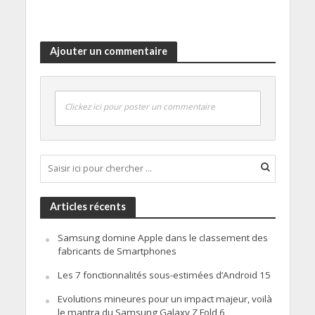
Ajouter un commentaire
Clickez ici pour poster un commentaire
Articles récents
Samsung domine Apple dans le classement des
fabricants de Smartphones
Les 7 fonctionnalités sous-estimées d’Android 15
Evolutions mineures pour un impact majeur, voilà
le mantra du Samsung Galaxy Z Fold 6