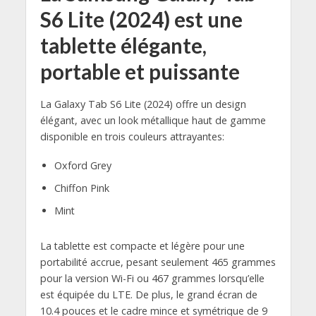
S6 Lite (2024) est une
tablette élégante,
portable et puissante
La Galaxy Tab S6 Lite (2024) offre un design
élégant, avec un look métallique haut de gamme
disponible en trois couleurs attrayantes:
Oxford Grey
Chiffon Pink
Mint
La tablette est compacte et légère pour une
portabilité accrue, pesant seulement 465 grammes
pour la version Wi-Fi ou 467 grammes lorsqu’elle
est équipée du LTE. De plus, le grand écran de
10.4 pouces et le cadre mince et symétrique de 9