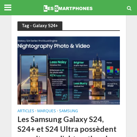
Tag - Galaxy S24+
ARTICLES
MARQUES
SAMSUNG
•
•
Les Samsung Galaxy S24,
S24+ et S24 Ultra possèdent