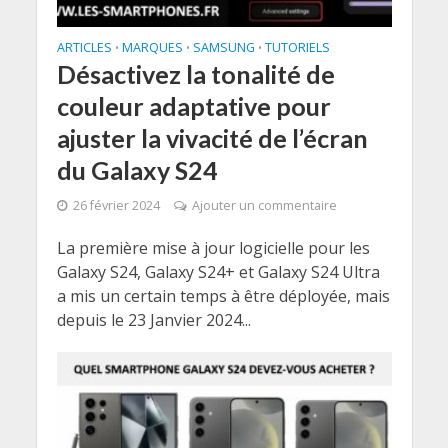
ARTICLES
MARQUES
SAMSUNG
TUTORIELS
•
•
•
Désactivez la tonalité de
couleur adaptative pour
ajuster la vivacité de l’écran
du Galaxy S24
26 février 2024
Ajouter un commentaire
La première mise à jour logicielle pour les
Galaxy S24, Galaxy S24+ et Galaxy S24 Ultra
a mis un certain temps à être déployée, mais
depuis le 23 Janvier 2024...