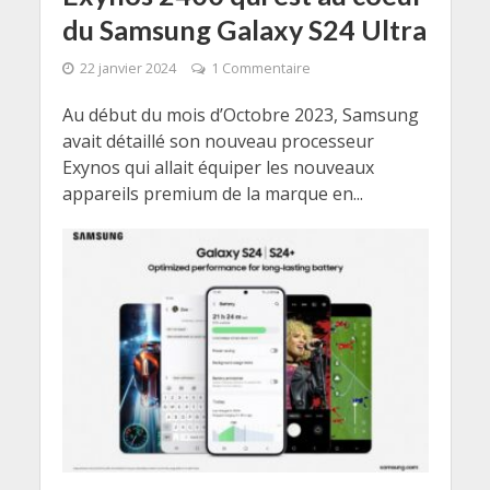
du Samsung Galaxy S24 Ultra
22 janvier 2024
1 Commentaire
Au début du mois d’Octobre 2023, Samsung
avait détaillé son nouveau processeur
Exynos qui allait équiper les nouveaux
appareils premium de la marque en...