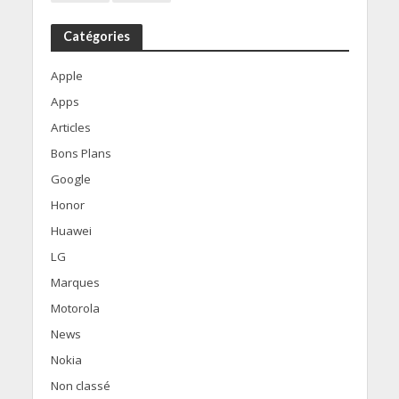
Catégories
Apple
Apps
Articles
Bons Plans
Google
Honor
Huawei
LG
Marques
Motorola
News
Nokia
Non classé