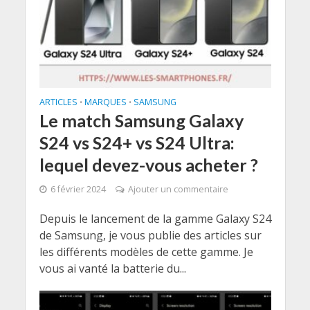
ARTICLES
MARQUES
SAMSUNG
•
•
Le match Samsung Galaxy
S24 vs S24+ vs S24 Ultra:
lequel devez-vous acheter ?
6 février 2024
Ajouter un commentaire
Depuis le lancement de la gamme Galaxy S24
de Samsung, je vous publie des articles sur
les différents modèles de cette gamme. Je
vous ai vanté la batterie du...