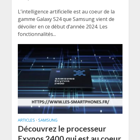
L’intelligence artificielle est au coeur de la
gamme Galaxy S24 que Samsung vient de
dévoiler en ce début d’année 2024. Les
fonctionnalités...
ARTICLES
SAMSUNG
•
Découvrez le processeur
Exynos 2400 qui est au coeur