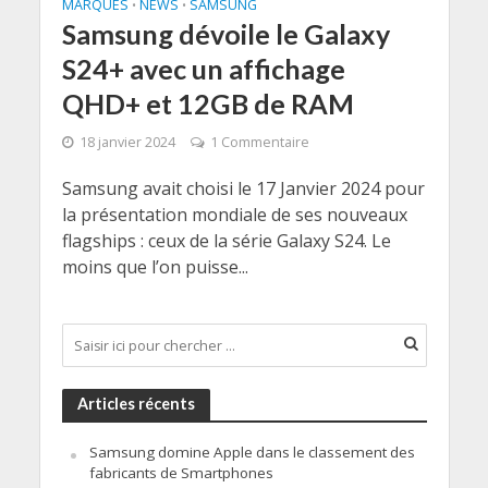
MARQUES
NEWS
SAMSUNG
•
•
Samsung dévoile le Galaxy
S24+ avec un affichage
QHD+ et 12GB de RAM
18 janvier 2024
1 Commentaire
Samsung avait choisi le 17 Janvier 2024 pour
la présentation mondiale de ses nouveaux
flagships : ceux de la série Galaxy S24. Le
moins que l’on puisse...
Articles récents
Samsung domine Apple dans le classement des
fabricants de Smartphones