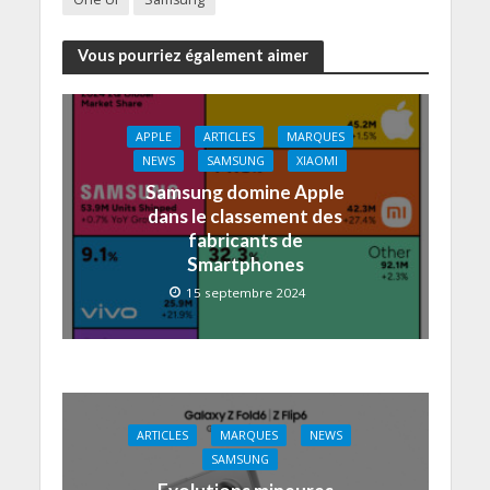
Vous pourriez également aimer
APPLE
ARTICLES
MARQUES
NEWS
SAMSUNG
XIAOMI
Samsung domine Apple
dans le classement des
fabricants de
Smartphones
15 septembre 2024
ARTICLES
MARQUES
NEWS
SAMSUNG