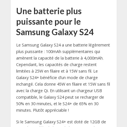
Une batterie plus
puissante pour le
Samsung Galaxy S24
Le Samsung Galaxy S24 a une batterie légèrement
plus puissante : 100mAh supplémentaires qui
amènent la capacité de la batterie à 4,000mAh.
Cependant, les capacités de charge restent
limitées à 25W en filaire et à 15W sans fil. Le
Galaxy S24+ bénéficie d’un mode de charge
inchangé. Cela donne 45W en filaire et 15W sans fil
avec la charge Qi. En utilisant un chargeur USB
compatible, le Galaxy S24 peut se recharger de
50% en 30 minutes, et le S24+ de 65% en 30
minutes. Plutôt appréciable !
Si le Samsung Galaxy S24+ est doté de 12GB de