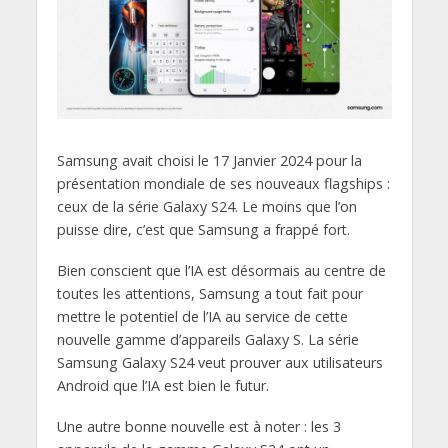
Samsung avait choisi le 17 Janvier 2024 pour la
présentation mondiale de ses nouveaux flagships :
ceux de la série Galaxy S24. Le moins que l’on
puisse dire, c’est que Samsung a frappé fort.
Bien conscient que l’IA est désormais au centre de
toutes les attentions, Samsung a tout fait pour
mettre le potentiel de l’IA au service de cette
nouvelle gamme d’appareils Galaxy S. La série
Samsung Galaxy S24 veut prouver aux utilisateurs
Android que l’IA est bien le futur.
Une autre bonne nouvelle est à noter : les 3