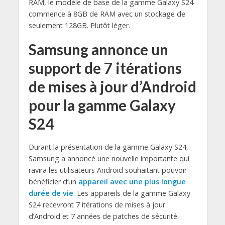
RAM, le modèle de base de la gamme Galaxy S24
commence à 8GB de RAM avec un stockage de
seulement 128GB. Plutôt léger.
Samsung annonce un
support de 7 itérations
de mises à jour d’Android
pour la gamme Galaxy
S24
Durant la présentation de la gamme Galaxy S24,
Samsung a annoncé une nouvelle importante qui
ravira les utilisateurs Android souhaitant pouvoir
bénéficier d’un
appareil avec une plus longue
durée de vie
. Les appareils de la gamme Galaxy
S24 recevront 7 itérations de mises à jour
d’Android et 7 années de patches de sécurité.