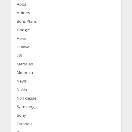
Apps
Articles
Bons Plans
Google
Honor
Huawei
LG
Marques
Motorola
News
Nokia
Non classé
Samsung
Sony
Tutoriels