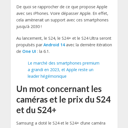
De quoi se rapprocher de ce que propose Apple
avec ses iPhones. Voire dépasser Apple. En effet,
cela amènerait un support avec ces smartphones
jusqu’à 2030 !
Au lancement, le S24, le S24+ et le S24 Ultra seront
propulsés par
Android 14
avec la dernière itération
de
One UI
: la 6.1.
Le marché des smartphones premium
a grandi en 2023, et Apple reste un
leader hégémonique
Un mot concernant les
caméras et le prix du S24
et du S24+
Samsung a doté le S24 et le S24+ d’une caméra