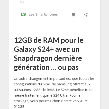
12GB de RAM pour le
Galaxy S24+ avec un
Snapdragon dernière
génération … ou pas
Un autre changement important est que toutes les
configurations du S24+ de Samsung offrent aux
utilisateurs 12GB de RAM. Le S24+ bénéficie ici du
même traitement que le S24 Ultra. Pour le
stockage, vous pourrez choisir entre 256GB et
512GB.