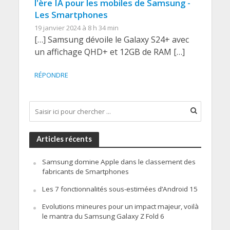
l'ère IA pour les mobiles de Samsung -
Les Smartphones
19 janvier 2024 à 8 h 34 min
[…] Samsung dévoile le Galaxy S24+ avec
un affichage QHD+ et 12GB de RAM […]
RÉPONDRE
Articles récents
Samsung domine Apple dans le classement des
fabricants de Smartphones
Les 7 fonctionnalités sous-estimées d’Android 15
Evolutions mineures pour un impact majeur, voilà
le mantra du Samsung Galaxy Z Fold 6