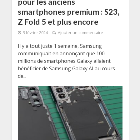
pour les anciens
smartphones premium : S23,
Z Fold 5 et plus encore
9 février 2024
Ajouter un commentaire
Il y a tout juste 1 semaine, Samsung
communiquait en annonçant que 100
millions de smartphones Galaxy allaient
bénéficier de Samsung Galaxy AI au cours
de...