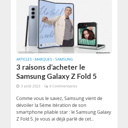
ARTICLES
MARQUES
SAMSUNG
•
•
3 raisons d’acheter le
Samsung Galaxy Z Fold 5
3 août 2023
6 Commentaires
Comme vous le savez, Samsung vient de
dévoiler la 5ème itération de son
smartphone pliable star : le Samsung Galaxy
Z Fold 5. Je vous ai déjà parlé de cet...