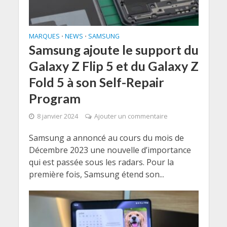
MARQUES
NEWS
SAMSUNG
•
•
Samsung ajoute le support du
Galaxy Z Flip 5 et du Galaxy Z
Fold 5 à son Self-Repair
Program
8 janvier 2024
Ajouter un commentaire
Samsung a annoncé au cours du mois de
Décembre 2023 une nouvelle d’importance
qui est passée sous les radars. Pour la
première fois, Samsung étend son...