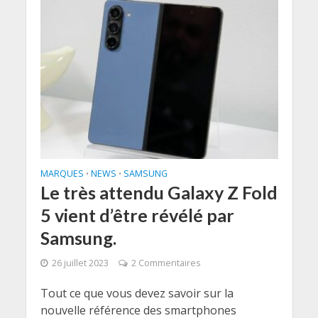
MARQUES
NEWS
SAMSUNG
•
•
Le très attendu Galaxy Z Fold
5 vient d’être révélé par
Samsung.
26 juillet 2023
2 Commentaires
Tout ce que vous devez savoir sur la
nouvelle référence des smartphones