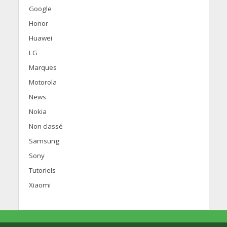
Google
Honor
Huawei
LG
Marques
Motorola
News
Nokia
Non classé
Samsung
Sony
Tutoriels
Xiaomi