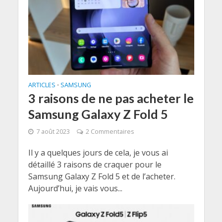
ARTICLES
SAMSUNG
•
3 raisons de ne pas acheter le
Samsung Galaxy Z Fold 5
7 août 2023
2 Commentaires
Il y a quelques jours de cela, je vous ai
détaillé 3 raisons de craquer pour le
Samsung Galaxy Z Fold 5 et de l’acheter.
Aujourd’hui, je vais vous...