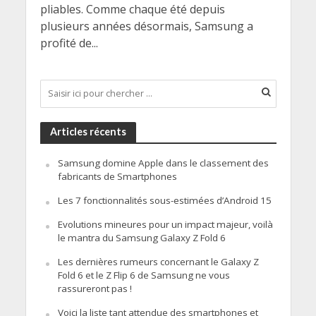
pliables. Comme chaque été depuis
plusieurs années désormais, Samsung a
profité de...
Articles récents
Samsung domine Apple dans le classement des
fabricants de Smartphones
Les 7 fonctionnalités sous-estimées d’Android 15
Evolutions mineures pour un impact majeur, voilà
le mantra du Samsung Galaxy Z Fold 6
Les dernières rumeurs concernant le Galaxy Z
Fold 6 et le Z Flip 6 de Samsung ne vous
rassureront pas !
Voici la liste tant attendue des smartphones et