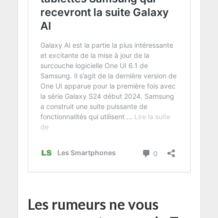
Les rumeurs ne vous