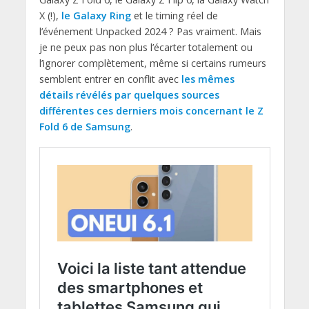
X (!),
le Galaxy Ring
et le timing réel de
l’événement Unpacked 2024 ? Pas vraiment. Mais
je ne peux pas non plus l’écarter totalement ou
l’ignorer complètement, même si certains rumeurs
semblent entrer en conflit avec
les mêmes
détails révélés par quelques sources
différentes ces derniers mois concernant le Z
Fold 6 de Samsung
.