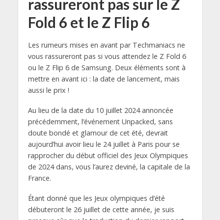
rassureront pas sur le Z
Fold 6 et le Z Flip 6
Les rumeurs mises en avant par Techmaniacs ne
vous rassureront pas si vous attendez le Z Fold 6
ou le Z Flip 6 de Samsung. Deux éléments sont à
mettre en avant ici : la date de lancement, mais
aussi le prix !
Au lieu de la date du 10 juillet 2024 annoncée
précédemment, l’événement Unpacked, sans
doute bondé et glamour de cet été, devrait
aujourd’hui avoir lieu le 24 juillet à Paris pour se
rapprocher du début officiel des Jeux Olympiques
de 2024 dans, vous l’aurez deviné, la capitale de la
France.
Étant donné que les Jeux olympiques d’été
débuteront le 26 juillet de cette année, je suis