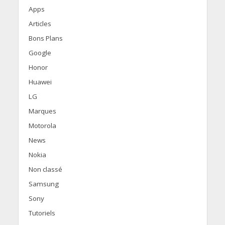
Apps
Articles
Bons Plans
Google
Honor
Huawei
LG
Marques
Motorola
News
Nokia
Non classé
Samsung
Sony
Tutoriels