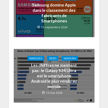
Samsung domine Apple
dans le classement des
fabricants de
Smartphones
15 septembre 2024
MARQUES
NEWS
SAMSUNG
Les chiffres ne mentent
pas : le Galaxy S24 Ultra
est le smartphone
Android le plus vendu au
monde
10 mai 2024