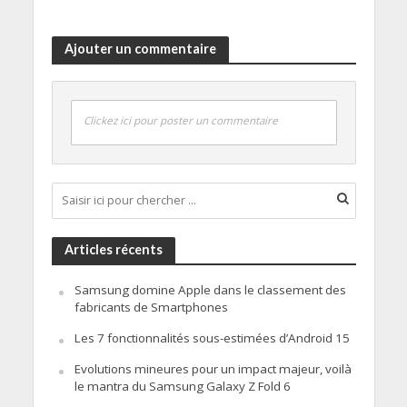
Ajouter un commentaire
Clickez ici pour poster un commentaire
Articles récents
Samsung domine Apple dans le classement des
fabricants de Smartphones
Les 7 fonctionnalités sous-estimées d’Android 15
Evolutions mineures pour un impact majeur, voilà
le mantra du Samsung Galaxy Z Fold 6