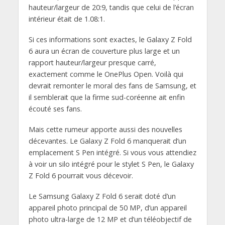
hauteur/largeur de 20:9, tandis que celui de l’écran
intérieur était de 1.08:1.
Si ces informations sont exactes, le Galaxy Z Fold
6 aura un écran de couverture plus large et un
rapport hauteur/largeur presque carré,
exactement comme le OnePlus Open. Voilà qui
devrait remonter le moral des fans de Samsung, et
il semblerait que la firme sud-coréenne ait enfin
écouté ses fans.
Mais cette rumeur apporte aussi des nouvelles
décevantes. Le Galaxy Z Fold 6 manquerait d’un
emplacement S Pen intégré. Si vous vous attendiez
à voir un silo intégré pour le stylet S Pen, le Galaxy
Z Fold 6 pourrait vous décevoir.
Le Samsung Galaxy Z Fold 6 serait doté d’un
appareil photo principal de 50 MP, d’un appareil
photo ultra-large de 12 MP et d’un téléobjectif de