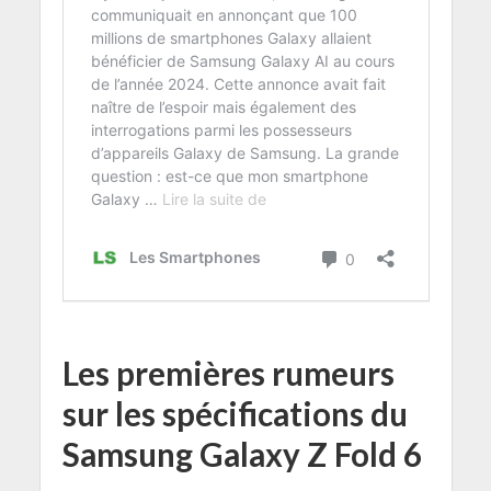
Les premières rumeurs
sur les spécifications du
Samsung Galaxy Z Fold 6