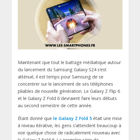
Maintenant que tout le battage médiatique autour
du lancement du Samsung Galaxy S24 s’est
atténué, il est temps pour Samsung de se
concentrer sur le lancement de ses téléphones
pliables de nouvelle génération. Le Galaxy Z Flip 6
et le Galaxy Z Fold 6 devraient faire leurs débuts
au second semestre de cette année.
Étant donné que
le Galaxy Z Fold 5
était une mise
à niveau itérative, les gens s’attendent beaucoup à
voir quelque chose de radicalement nouveau avec
le Galaxy Z Fold 6. La première série de