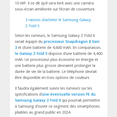
10 MP. Il se dit qu’il sera livré avec une caméra
sous-écran améliorée sur l’écran de couverture.
3 raisons d’acheter le Samsung Galaxy
Z Fold 5
Selon les rumeurs, le Samsung Galaxy Z Fold 6
serait équipé du
processeur Snapdragon 8 Gen
3
et d’une batterie de 4,600 mAh. En comparaison,
le Galaxy Z Fold 5
dispose d’une batterie de 4,400
mAh. Un processeur plus économe en énergie et
une batterie plus grosse devraient prolonger la
durée de vie de la batterie. Le téléphone devrait
être disponible en trois options de couleurs.
Il faudra également suivre les rumeurs sur les
spécifications d’
une éventuelle version FE du
Samsung Galaxy Z Fold 6
qui pourrait permettre
à Samsung d’ouvrir ce segment des smartphones
pliables au grand public en 2024.