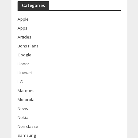
Catégories
Apple
Apps
Articles
Bons Plans
Google
Honor
Huawei
LG
Marques
Motorola
News
Nokia
Non classé
Samsung