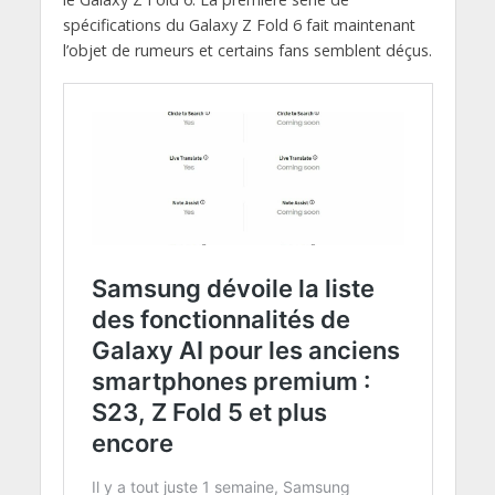
spécifications du Galaxy Z Fold 6 fait maintenant
l’objet de rumeurs et certains fans semblent déçus.