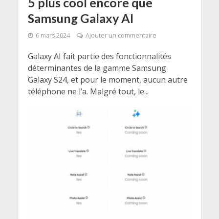
5 plus cool encore que
Samsung Galaxy AI
6 mars 2024
Ajouter un commentaire
Galaxy AI fait partie des fonctionnalités
déterminantes de la gamme Samsung
Galaxy S24, et pour le moment, aucun autre
téléphone ne l’a. Malgré tout, le...