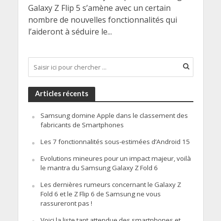
Galaxy Z Flip 5 s’amène avec un certain
nombre de nouvelles fonctionnalités qui
l’aideront à séduire le...
Articles récents
Samsung domine Apple dans le classement des
fabricants de Smartphones
Les 7 fonctionnalités sous-estimées d’Android 15
Evolutions mineures pour un impact majeur, voilà
le mantra du Samsung Galaxy Z Fold 6
Les dernières rumeurs concernant le Galaxy Z
Fold 6 et le Z Flip 6 de Samsung ne vous
rassureront pas !
Voici la liste tant attendue des smartphones et