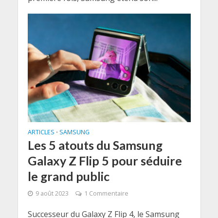
ARTICLES
SAMSUNG
•
Les 5 atouts du Samsung
Galaxy Z Flip 5 pour séduire
le grand public
9 août 2023
1 Commentaire
Successeur du Galaxy Z Flip 4, le Samsung