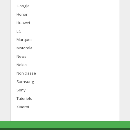
Google
Honor
Huawei
LG
Marques
Motorola
News
Nokia
Non classé
Samsung
Sony
Tutoriels
Xiaomi