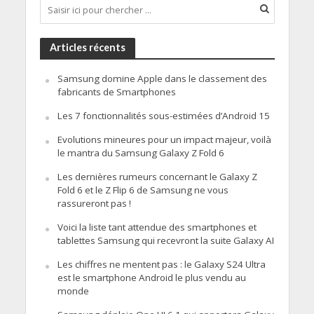
Articles récents
Samsung domine Apple dans le classement des
fabricants de Smartphones
Les 7 fonctionnalités sous-estimées d’Android 15
Evolutions mineures pour un impact majeur, voilà
le mantra du Samsung Galaxy Z Fold 6
Les dernières rumeurs concernant le Galaxy Z
Fold 6 et le Z Flip 6 de Samsung ne vous
rassureront pas !
Voici la liste tant attendue des smartphones et
tablettes Samsung qui recevront la suite Galaxy AI
Les chiffres ne mentent pas : le Galaxy S24 Ultra
est le smartphone Android le plus vendu au
monde