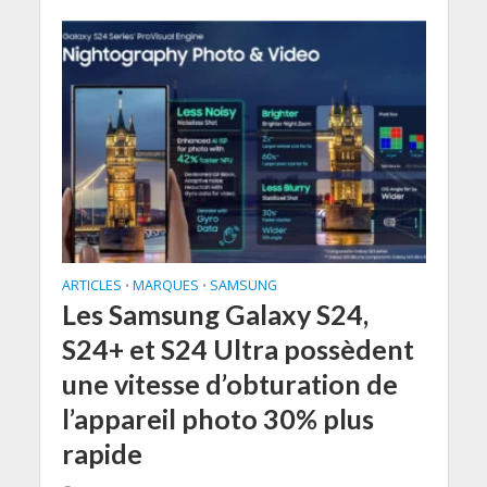
ARTICLES
MARQUES
SAMSUNG
•
•
Les Samsung Galaxy S24,
S24+ et S24 Ultra possèdent
une vitesse d’obturation de
l’appareil photo 30% plus
rapide