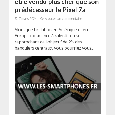
être vendu plus cher que son
prédécesseur le Pixel 7a
7 mars 2024
Ajouter un commentaire
Alors que l’inflation en Amérique et en
Europe commence à ralentir en se
rapprochant de l’objectif de 2% des
banquiers centraux, vous pourriez vous...