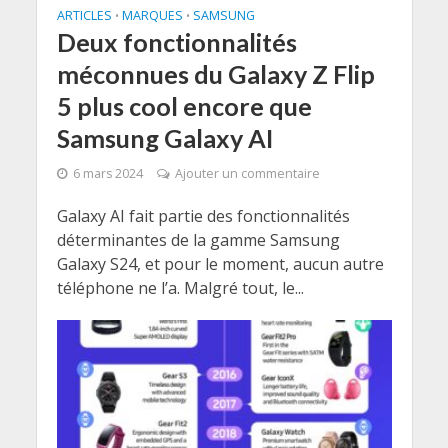
ARTICLES
MARQUES
SAMSUNG
•
•
Deux fonctionnalités
méconnues du Galaxy Z Flip
5 plus cool encore que
Samsung Galaxy AI
6 mars 2024
Ajouter un commentaire
Galaxy AI fait partie des fonctionnalités
déterminantes de la gamme Samsung
Galaxy S24, et pour le moment, aucun autre
téléphone ne l’a. Malgré tout, le...