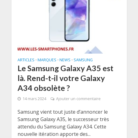
ARTICLES
MARQUES
NEWS
SAMSUNG
•
•
•
Le Samsung Galaxy A35 est
là. Rend-t-il votre Galaxy
A34 obsolète ?
14 mars 2024
Ajouter un commentaire
Samsung vient tout juste d’annoncer le
Samsung Galaxy A35, le successeur très
attendu du Samsung Galaxy A34. Cette
nouvelle itération apporte des...