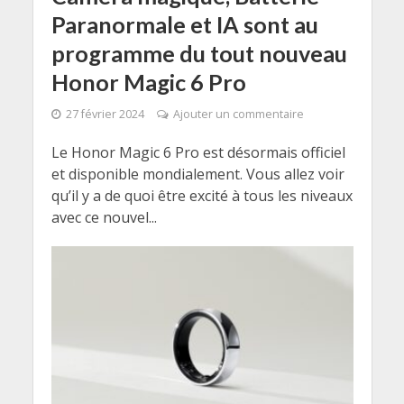
Paranormale et IA sont au
programme du tout nouveau
Honor Magic 6 Pro
27 février 2024
Ajouter un commentaire
Le Honor Magic 6 Pro est désormais officiel
et disponible mondialement. Vous allez voir
qu’il y a de quoi être excité à tous les niveaux
avec ce nouvel...