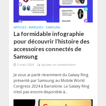
ARTICLES
MARQUES
SAMSUNG
•
•
La formidable infographie
pour découvrir l’histoire des
accessoires connectés de
Samsung
5 mars 2024
Ajouter un commentaire
Je vous ai parlé récemment du Galaxy Ring
présenté par Samsung au Mobile World
Congress 2024 à Barcelone. Le Galaxy Ring
n’est pas encore disponible à...