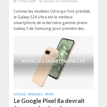
12 mars 2024
Ajouter un commentaire
Comme les modèles Ultra qui l’ont précédé,
le Galaxy S24 Ultra est le meilleur
smartphone de la dernière gamme phare
Galaxy S de Samsung pour prendre des...
GOOGLE
MARQUES
NEWS
•
•
Le Google Pixel 8a devrait