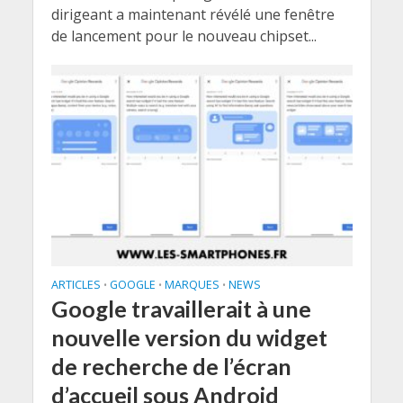
dirigeant a maintenant révélé une fenêtre
de lancement pour le nouveau chipset...
ARTICLES
GOOGLE
MARQUES
NEWS
•
•
•
Google travaillerait à une
nouvelle version du widget
de recherche de l’écran
d’accueil sous Android