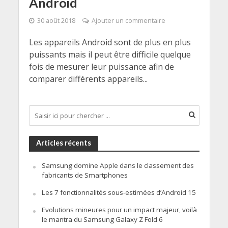
Android
30 août 2018
Ajouter un commentaire
Les appareils Android sont de plus en plus
puissants mais il peut être difficile quelque
fois de mesurer leur puissance afin de
comparer différents appareils...
Articles récents
Samsung domine Apple dans le classement des
fabricants de Smartphones
Les 7 fonctionnalités sous-estimées d’Android 15
Evolutions mineures pour un impact majeur, voilà
le mantra du Samsung Galaxy Z Fold 6