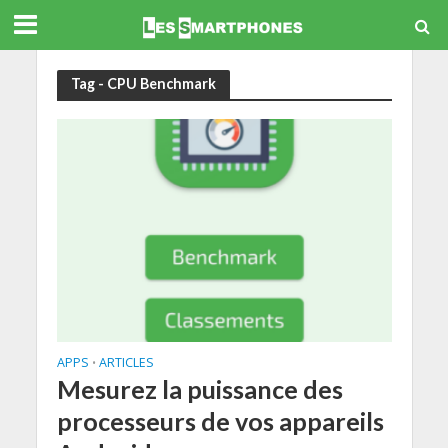
Tag - CPU Benchmark
APPS
ARTICLES
•
Mesurez la puissance des
processeurs de vos appareils