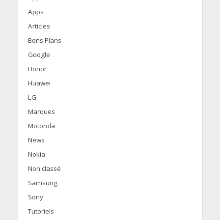
Apps
Articles
Bons Plans
Google
Honor
Huawei
LG
Marques
Motorola
News
Nokia
Non classé
Samsung
Sony
Tutoriels