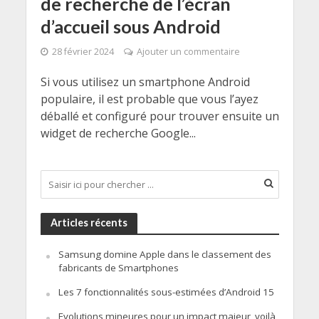
de recherche de l’écran
d’accueil sous Android
28 février 2024
Ajouter un commentaire
Si vous utilisez un smartphone Android
populaire, il est probable que vous l’ayez
déballé et configuré pour trouver ensuite un
widget de recherche Google...
Articles récents
Samsung domine Apple dans le classement des
fabricants de Smartphones
Les 7 fonctionnalités sous-estimées d’Android 15
Evolutions mineures pour un impact majeur, voilà