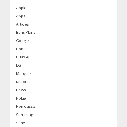
Apple
Apps
Articles
Bons Plans
Google
Honor
Huawei
LG
Marques
Motorola
News
Nokia
Non classé
Samsung
Sony