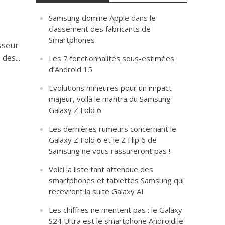
Samsung domine Apple dans le
classement des fabricants de
Smartphones
sseur
des...
Les 7 fonctionnalités sous-estimées
d’Android 15
Evolutions mineures pour un impact
majeur, voilà le mantra du Samsung
Galaxy Z Fold 6
Les dernières rumeurs concernant le
Galaxy Z Fold 6 et le Z Flip 6 de
Samsung ne vous rassureront pas !
Voici la liste tant attendue des
smartphones et tablettes Samsung qui
recevront la suite Galaxy AI
Les chiffres ne mentent pas : le Galaxy
S24 Ultra est le smartphone Android le