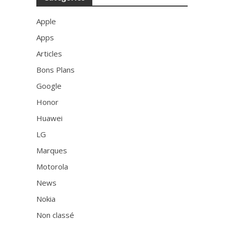
Apple
Apps
Articles
Bons Plans
Google
Honor
Huawei
LG
Marques
Motorola
News
Nokia
Non classé