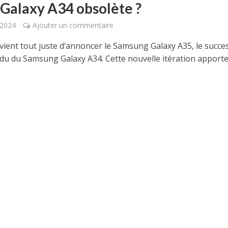
 Galaxy A34 obsolète ?
 2024
Ajouter un commentaire
ient tout juste d’annoncer le Samsung Galaxy A35, le succe
ndu du Samsung Galaxy A34. Cette nouvelle itération apporte 