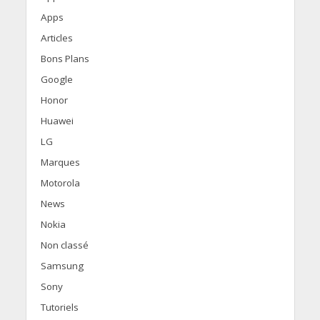
Apps
Articles
Bons Plans
Google
Honor
Huawei
LG
Marques
Motorola
News
Nokia
Non classé
Samsung
Sony
Tutoriels