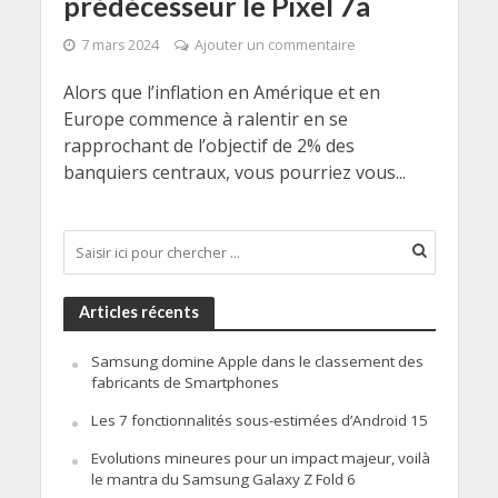
prédécesseur le Pixel 7a
7 mars 2024
Ajouter un commentaire
Alors que l’inflation en Amérique et en
Europe commence à ralentir en se
rapprochant de l’objectif de 2% des
banquiers centraux, vous pourriez vous...
Articles récents
Samsung domine Apple dans le classement des
fabricants de Smartphones
Les 7 fonctionnalités sous-estimées d’Android 15
Evolutions mineures pour un impact majeur, voilà
le mantra du Samsung Galaxy Z Fold 6