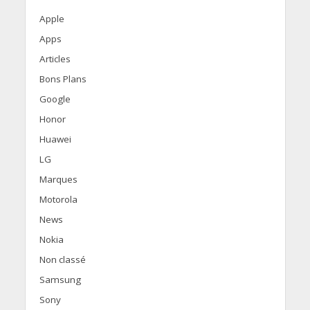
Apple
Apps
Articles
Bons Plans
Google
Honor
Huawei
LG
Marques
Motorola
News
Nokia
Non classé
Samsung
Sony