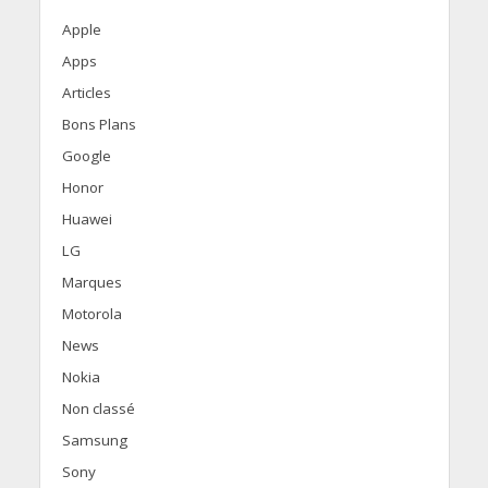
Apple
Apps
Articles
Bons Plans
Google
Honor
Huawei
LG
Marques
Motorola
News
Nokia
Non classé
Samsung
Sony