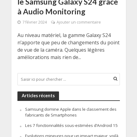
le Samsung Galaxy S24 grâce
à Audio Monitoring
7 février 2024
Ajouter un commentaire
Au niveau matériel, la gamme Galaxy S24
n’apporte que peu de changements du point
de vue de la caméra. Quelques légères
améliorations mais rien de...
Articles récents
Samsung domine Apple dans le classement des
fabricants de Smartphones
Les 7 fonctionnalités sous-estimées d’Android 15
Evolutions mineures pour un impact majeur, voilà