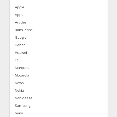
Apple
Apps
Articles
Bons Plans
Google
Honor
Huawei
LG
Marques
Motorola
News
Nokia
Non classé
Samsung
Sony