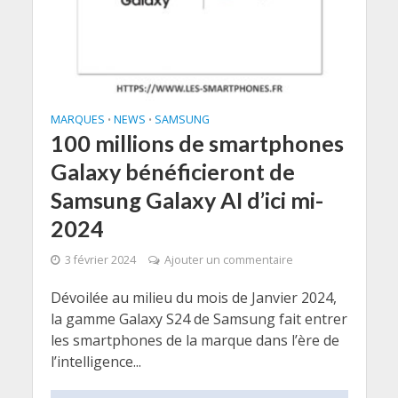
MARQUES
NEWS
SAMSUNG
•
•
100 millions de smartphones
Galaxy bénéficieront de
Samsung Galaxy AI d’ici mi-
2024
3 février 2024
Ajouter un commentaire
Dévoilée au milieu du mois de Janvier 2024,
la gamme Galaxy S24 de Samsung fait entrer
les smartphones de la marque dans l’ère de
l’intelligence...