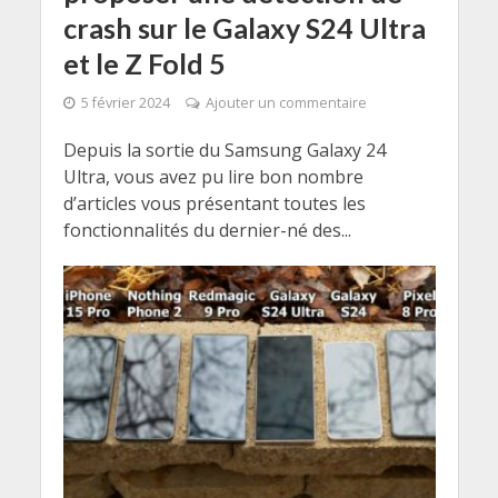
crash sur le Galaxy S24 Ultra
et le Z Fold 5
5 février 2024
Ajouter un commentaire
Depuis la sortie du Samsung Galaxy 24
Ultra, vous avez pu lire bon nombre
d’articles vous présentant toutes les
fonctionnalités du dernier-né des...