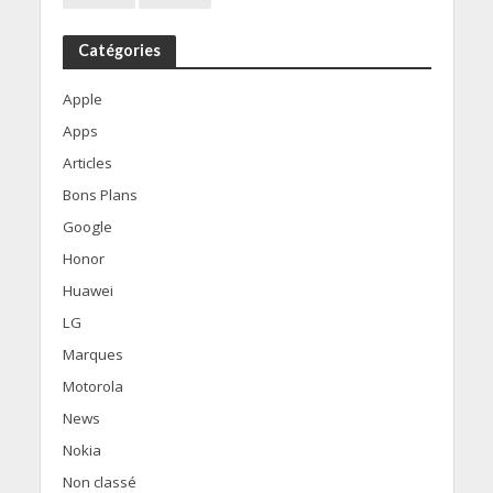
Catégories
Apple
Apps
Articles
Bons Plans
Google
Honor
Huawei
LG
Marques
Motorola
News
Nokia
Non classé