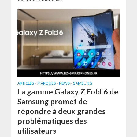
ARTICLES
MARQUES
NEWS
SAMSUNG
•
•
•
La gamme Galaxy Z Fold 6 de
Samsung promet de
répondre à deux grandes
problématiques des
utilisateurs