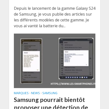
Depuis le lancement de la gamme Galaxy S24
de Samsung, je vous publie des articles sur
les différents modèles de cette gamme. Je
vous ai vanté la batterie du...
MARQUES
NEWS
SAMSUNG
•
•
Samsung pourrait bientôt
proposer une détection de