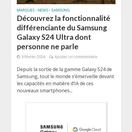
MARQUES
NEWS
SAMSUNG
•
•
Découvrez la fonctionnalité
différenciante du Samsung
Galaxy S24 Ultra dont
personne ne parle
4 février 2024
Ajouter un commentaire
Depuis la sortie de la gamme Galaxy S24 de
Samsung, tout le monde s’émerveille devant
les capacités en matière d’IA de ces
nouveaux smartphones...