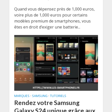
Quand vous dépensez près de 1,000 euros,
voire plus de 1,000 euros pour certains
modèles premium de smartphones, vous
êtes en droit d’exiger une batterie...
MARQUES
SAMSUNG
TUTORIELS
•
•
Rendez votre Samsung
Galaxy S24 unique grâce aux