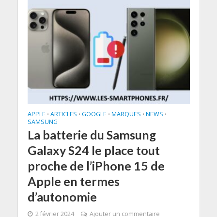
APPLE
ARTICLES
GOOGLE
MARQUES
NEWS
•
•
•
•
•
SAMSUNG
La batterie du Samsung
Galaxy S24 le place tout
proche de l’iPhone 15 de
Apple en termes
d’autonomie
2 février 2024
Ajouter un commentaire