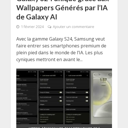
Wallpapers Générés par l’IA
de Galaxy AI
1 février 2024
Ajouter un commentaire
Avec la gamme Galaxy S24, Samsung veut
faire entrer ses smartphones premium de
plein pied dans le monde de l’IA. Les plus
cyniques mettront en avant le...