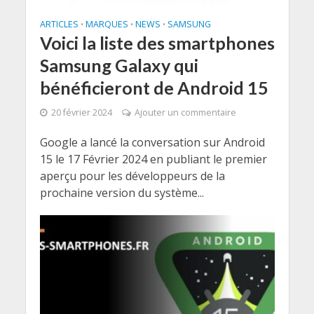
ARTICLES
MARQUES
NEWS
SAMSUNG
•
•
•
Voici la liste des smartphones
Samsung Galaxy qui
bénéficieront de Android 15
20 février 2024
Ajouter un commentaire
Google a lancé la conversation sur Android
15 le 17 Février 2024 en publiant le premier
aperçu pour les développeurs de la
prochaine version du système...