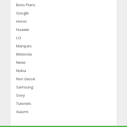
Bons Plans
Google
Honor
Huawei
LG
Marques
Motorola
News
Nokia
Non classé
Samsung
Sony
Tutoriels
Xiaomi