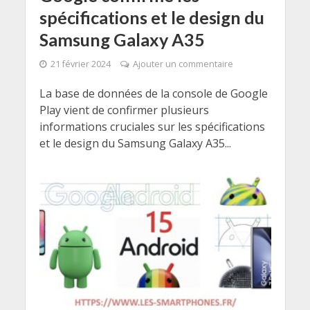
spécifications et le design du
Samsung Galaxy A35
21 février 2024
Ajouter un commentaire
La base de données de la console de Google
Play vient de confirmer plusieurs
informations cruciales sur les spécifications
et le design du Samsung Galaxy A35...