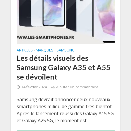
ARTICLES
MARQUES
SAMSUNG
•
•
Les détails visuels des
Samsung Galaxy A35 et A55
se dévoilent
14 février 2024
Ajouter un commentaire
Samsung devrait annoncer deux nouveaux
smartphones milieu de gamme très bientôt.
Après le lancement réussi des Galaxy A15 5G
et Galaxy A25 5G, le moment est...