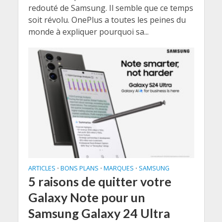
redouté de Samsung. Il semble que ce temps
soit révolu. OnePlus a toutes les peines du
monde à expliquer pourquoi sa...
ARTICLES
BONS PLANS
MARQUES
SAMSUNG
•
•
•
5 raisons de quitter votre
Galaxy Note pour un
Samsung Galaxy 24 Ultra