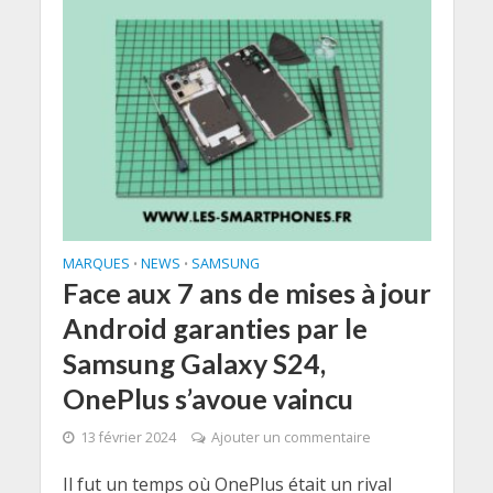
MARQUES
NEWS
SAMSUNG
•
•
Face aux 7 ans de mises à jour
Android garanties par le
Samsung Galaxy S24,
OnePlus s’avoue vaincu
13 février 2024
Ajouter un commentaire
Il fut un temps où OnePlus était un rival