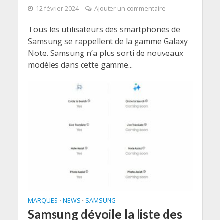
12 février 2024
Ajouter un commentaire
Tous les utilisateurs des smartphones de
Samsung se rappellent de la gamme Galaxy
Note. Samsung n’a plus sorti de nouveaux
modèles dans cette gamme...
MARQUES
NEWS
SAMSUNG
•
•
Samsung dévoile la liste des