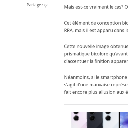
Partagez ça !
Mais est-ce vraiment le cas? 
Cet élément de conception bic
RRA, mais il est apparu dans
Cette nouvelle image obtenue
prismatique bicolore qu’avant
d’accentuer la finition appar
Néanmoins, si le smartphone a 
s’agit d’une mauvaise représen
fait encore plus allusion aux