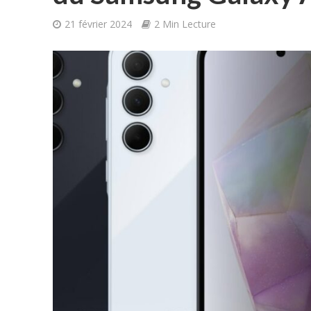
21 février 2024
2 Min Lecture