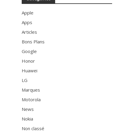
Apple
Apps
Articles
Bons Plans
Google
Honor
Huawei
LG
Marques
Motorola
News
Nokia
Non classé