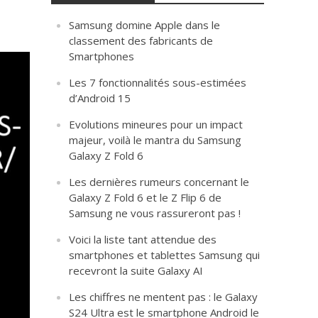
Samsung domine Apple dans le
classement des fabricants de
Smartphones
Les 7 fonctionnalités sous-estimées
d’Android 15
Evolutions mineures pour un impact
majeur, voilà le mantra du Samsung
Galaxy Z Fold 6
Les dernières rumeurs concernant le
Galaxy Z Fold 6 et le Z Flip 6 de
Samsung ne vous rassureront pas !
Voici la liste tant attendue des
smartphones et tablettes Samsung qui
recevront la suite Galaxy AI
Les chiffres ne mentent pas : le Galaxy
S24 Ultra est le smartphone Android le