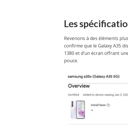
Les spécificat
Revenons à des éléments plus 
confirme que le Galaxy A35 di
1380 et d’un écran offrant un
pouce.