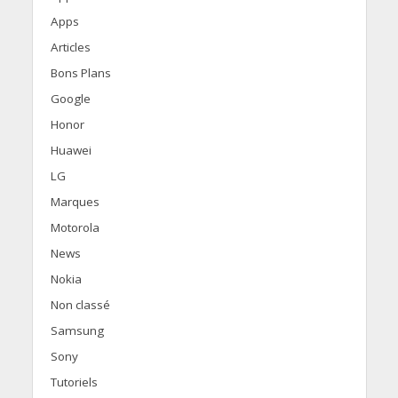
Apps
Articles
Bons Plans
Google
Honor
Huawei
LG
Marques
Motorola
News
Nokia
Non classé
Samsung
Sony
Tutoriels