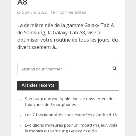
A8
5 janvier 2022
4 Commentaires
La dernière née de la gamme Galaxy Tab A
de Samsung, la Galaxy Tab A8, vise à
optimiser votre routine de tous les jours, du
divertissement à...
Articles récents
Samsung domine Apple dans le classement des
fabricants de Smartphones
Les 7 fonctionnalités sous-estimées d’Android 15
Evolutions mineures pour un impact majeur, voilà
le mantra du Samsung Galaxy Z Fold 6