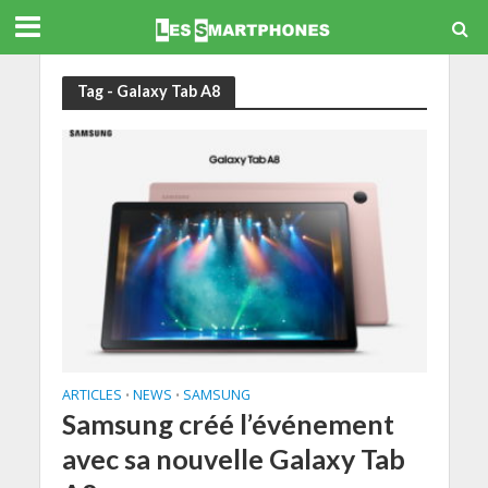
Tag - Galaxy Tab A8
ARTICLES
NEWS
SAMSUNG
•
•
Samsung créé l’événement
avec sa nouvelle Galaxy Tab