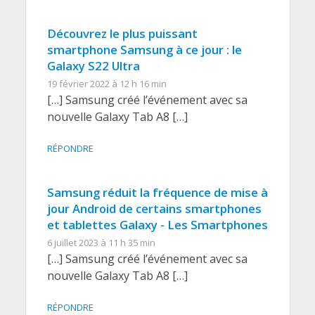
Découvrez le plus puissant
smartphone Samsung à ce jour : le
Galaxy S22 Ultra
19 février 2022 à 12 h 16 min
[…] Samsung créé l’événement avec sa
nouvelle Galaxy Tab A8 […]
RÉPONDRE
Samsung réduit la fréquence de mise à
jour Android de certains smartphones
et tablettes Galaxy - Les Smartphones
6 juillet 2023 à 11 h 35 min
[…] Samsung créé l’événement avec sa
nouvelle Galaxy Tab A8 […]
RÉPONDRE