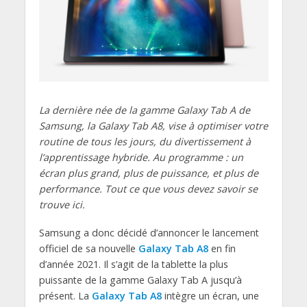
La dernière née de la gamme Galaxy Tab A de
Samsung, la Galaxy Tab A8, vise à optimiser votre
routine de tous les jours, du divertissement à
l’apprentissage hybride. Au programme : un
écran plus grand, plus de puissance, et plus de
performance. Tout ce que vous devez savoir se
trouve ici.
Samsung a donc décidé d’annoncer le lancement
officiel de sa nouvelle
Galaxy Tab A8
en fin
d’année 2021. Il s’agit de la tablette la plus
puissante de la gamme Galaxy Tab A jusqu’à
présent. La
Galaxy Tab A8
intègre un écran, une