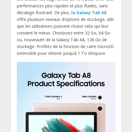
performances plus rapides et plus fluides, sans
décalage frustrant. De plus,
la Galaxy Tab A8
offre plusieurs niveaux d’options de stockage, afin
que les utilisateurs puissent choisir celui qui leur
convient le mieux. Choisissez entre 32 Go, 64 Go
ou, nouveauté de la Galaxy Tab A8, 128 Go de
stockage. Profitez de la fonction de carte microSD
extensible pour obtenir jusqu’à 1 To d’espace.