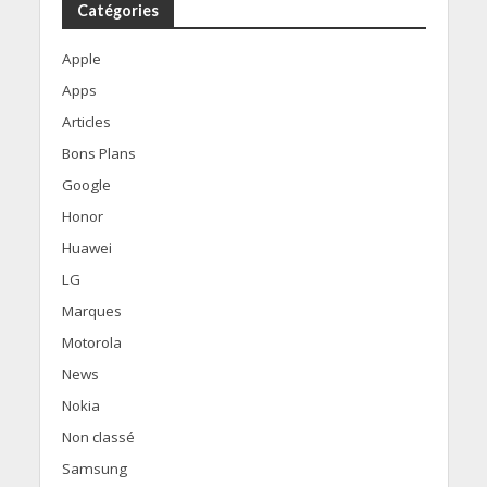
Catégories
Apple
Apps
Articles
Bons Plans
Google
Honor
Huawei
LG
Marques
Motorola
News
Nokia
Non classé
Samsung