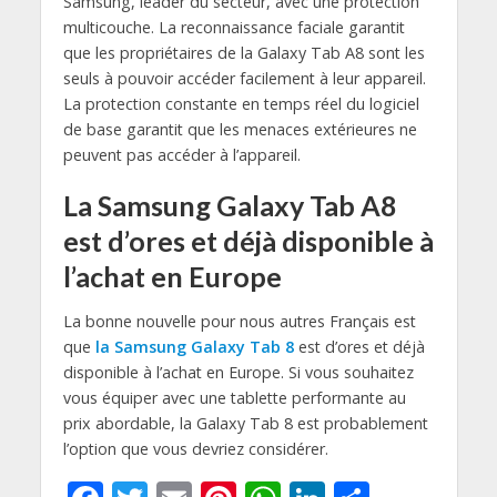
Samsung, leader du secteur, avec une protection
multicouche. La reconnaissance faciale garantit
que les propriétaires de la Galaxy Tab A8 sont les
seuls à pouvoir accéder facilement à leur appareil.
La protection constante en temps réel du logiciel
de base garantit que les menaces extérieures ne
peuvent pas accéder à l’appareil.
La Samsung Galaxy Tab A8
est d’ores et déjà disponible à
l’achat en Europe
La bonne nouvelle pour nous autres Français est
que
la Samsung Galaxy Tab 8
est d’ores et déjà
disponible à l’achat en Europe. Si vous souhaitez
vous équiper avec une tablette performante au
prix abordable, la Galaxy Tab 8 est probablement
l’option que vous devriez considérer.