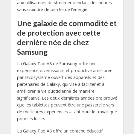
aux utilisateurs de streamer pendant des heures
sans craindre de perdre de l’énergie.
Une galaxie de commodité et
de protection avec cette
dernière née de chez
Samsung
La Galaxy Tab A8 de Samsung offre une
expérience divertissante et productive améliorée
par l’écosystème ouvert des appareils et des
partenaires de Galaxy, qui vise à faciliter et à
améliorer la vie quotidienne de manière
significative. Les deux dernières années ont prouvé
que les tablettes peuvent être une passerelle vers
de meilleures expériences – tant pour le travail que
pour les loisirs.
La Galaxy Tab A8 offre un contenu éducatif