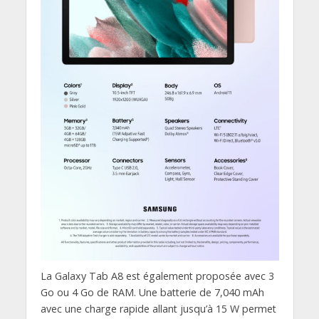
La Galaxy Tab A8 est également proposée avec 3
Go ou 4 Go de RAM. Une batterie de 7,040 mAh
avec une charge rapide allant jusqu’à 15 W permet