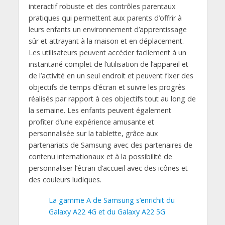
interactif robuste et des contrôles parentaux
pratiques qui permettent aux parents d’offrir à
leurs enfants un environnement d’apprentissage
sûr et attrayant à la maison et en déplacement.
Les utilisateurs peuvent accéder facilement à un
instantané complet de l’utilisation de l’appareil et
de l’activité en un seul endroit et peuvent fixer des
objectifs de temps d’écran et suivre les progrès
réalisés par rapport à ces objectifs tout au long de
la semaine. Les enfants peuvent également
profiter d’une expérience amusante et
personnalisée sur la tablette, grâce aux
partenariats de Samsung avec des partenaires de
contenu internationaux et à la possibilité de
personnaliser l’écran d’accueil avec des icônes et
des couleurs ludiques.
La gamme A de Samsung s’enrichit du
Galaxy A22 4G et du Galaxy A22 5G