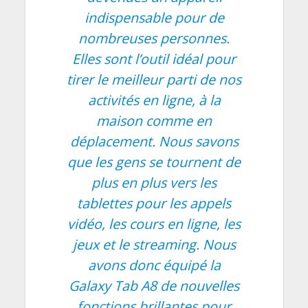
indispensable pour de
nombreuses personnes.
Elles sont l’outil idéal pour
tirer le meilleur parti de nos
activités en ligne, à la
maison comme en
déplacement. Nous savons
que les gens se tournent de
plus en plus vers les
tablettes pour les appels
vidéo, les cours en ligne, les
jeux et le streaming. Nous
avons donc équipé la
Galaxy Tab A8 de nouvelles
fonctions brillantes pour