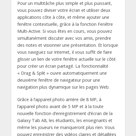
Pour un multitâche plus simple et plus puissant,
vous pouvez diviser votre écran et utiliser deux
applications côte à côte, et même ajouter une
fenêtre contextuelle, grâce à la fonction Fenêtre
Multi-Active. Si vous êtes en cours, vous pouvez
simultanément discuter avec vos amis, prendre
des notes et visionner une présentation. Et lorsque
vous naviguez sur Internet, il vous suffit de faire
glisser un lien de votre fenêtre actuelle sur le côté
pour créer un écran partagé. La fonctionnalité
« Drag & Split » ouvre automatiquement une
deuxième fenêtre de navigateur pour une
navigation plus dynamique sur les pages Web.
Grâce à l’appareil photo arrière de 8 MP, à
l’appareil photo avant de 5 MP et à la toute
nouvelle fonction d’enregistrement d’écran de la
Galaxy Tab A8, les étudiants, les enseignants et
même les joueurs ne manqueront plus rien. Vous
pouvez enregistrer des vidéos claires et détaillées