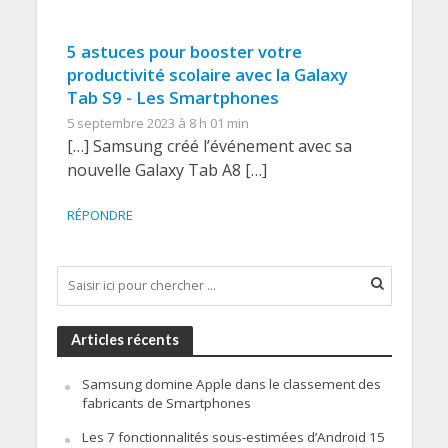
5 astuces pour booster votre
productivité scolaire avec la Galaxy
Tab S9 - Les Smartphones
5 septembre 2023 à 8 h 01 min
[…] Samsung créé l’événement avec sa
nouvelle Galaxy Tab A8 […]
RÉPONDRE
Articles récents
Samsung domine Apple dans le classement des
fabricants de Smartphones
Les 7 fonctionnalités sous-estimées d’Android 15