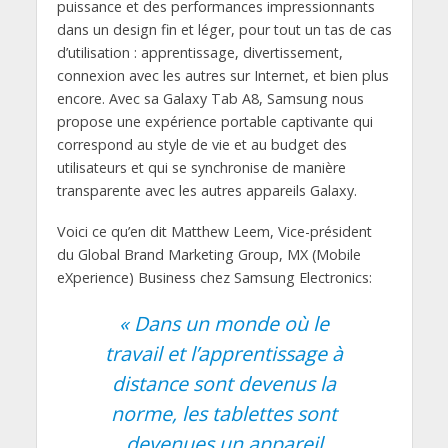
puissance et des performances impressionnants
dans un design fin et léger, pour tout un tas de cas
d’utilisation : apprentissage, divertissement,
connexion avec les autres sur Internet, et bien plus
encore. Avec sa Galaxy Tab A8, Samsung nous
propose une expérience portable captivante qui
correspond au style de vie et au budget des
utilisateurs et qui se synchronise de manière
transparente avec les autres appareils Galaxy.
Voici ce qu’en dit Matthew Leem, Vice-président
du Global Brand Marketing Group, MX (Mobile
eXperience) Business chez Samsung Electronics:
« Dans un monde où le
travail et l’apprentissage à
distance sont devenus la
norme, les tablettes sont
devenues un appareil