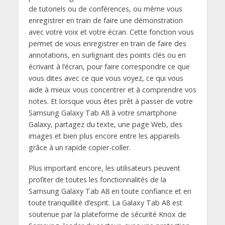
de tutoriels ou de conférences, ou même vous
enregistrer en train de faire une démonstration
avec votre voix et votre écran. Cette fonction vous
permet de vous enregistrer en train de faire des
annotations, en surlignant des points clés ou en
écrivant à l’écran, pour faire correspondre ce que
vous dites avec ce que vous voyez, ce qui vous
aide à mieux vous concentrer et à comprendre vos
notes. Et lorsque vous êtes prêt à passer de votre
Samsung Galaxy Tab A8 à votre smartphone
Galaxy, partagez du texte, une page Web, des
images et bien plus encore entre les appareils
grâce à un rapide copier-coller.
Plus important encore, les utilisateurs peuvent
profiter de toutes les fonctionnalités de la
Samsung Galaxy Tab A8 en toute confiance et en
toute tranquillité d’esprit. La Galaxy Tab A8 est
soutenue par la plateforme de sécurité Knox de