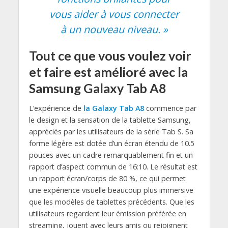
vous aider à vous connecter
à un nouveau niveau. »
Tout ce que vous voulez voir
et faire est amélioré avec la
Samsung Galaxy Tab A8
L’expérience de
la Galaxy Tab A8
commence par
le design et la sensation de la tablette Samsung,
appréciés par les utilisateurs de la série Tab S. Sa
forme légère est dotée d’un écran étendu de 10.5
pouces avec un cadre remarquablement fin et un
rapport d’aspect commun de 16:10. Le résultat est
un rapport écran/corps de 80 %, ce qui permet
une expérience visuelle beaucoup plus immersive
que les modèles de tablettes précédents. Que les
utilisateurs regardent leur émission préférée en
streaming, jouent avec leurs amis ou rejoignent