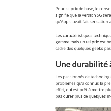
Pour ce prix de base, le cons
signifie que la version 5G ser
qu’Apple avait fait sensation
Les caractéristiques techniq
gamme mais un tel prix est be
cadre des quelques geeks pas
Une durabilité 
Les passionnés de technologie
problèmes qu’a connus la pre
effet, qui est prêt à mettre
pas durer plus de quelques mo