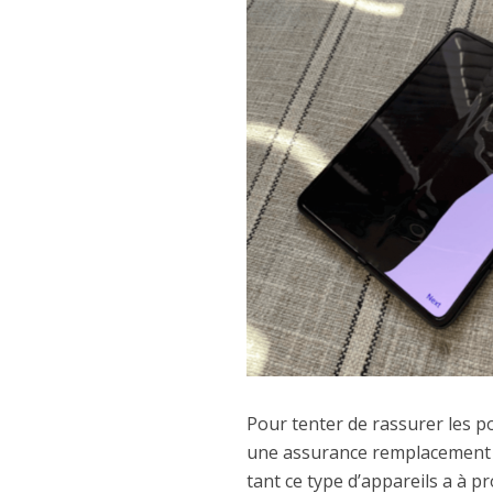
Pour tenter de rassurer les p
une assurance remplacement d’
tant ce type d’appareils a à pr