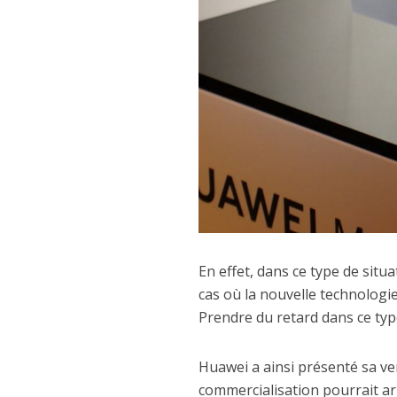
En effet, dans ce type de situ
cas où la nouvelle technologi
Prendre du retard dans ce typ
Huawei a ainsi présenté sa ver
commercialisation pourrait ar