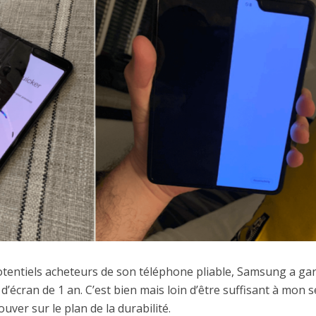
otentiels acheteurs de son téléphone pliable, Samsung a gar
écran de 1 an. C’est bien mais loin d’être suffisant à mon 
ouver sur le plan de la durabilité.