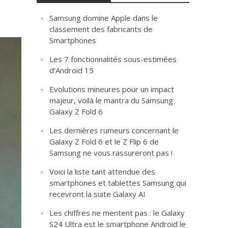
Samsung domine Apple dans le
classement des fabricants de
Smartphones
Les 7 fonctionnalités sous-estimées
d’Android 15
Evolutions mineures pour un impact
majeur, voilà le mantra du Samsung
Galaxy Z Fold 6
Les dernières rumeurs concernant le
Galaxy Z Fold 6 et le Z Flip 6 de
Samsung ne vous rassureront pas !
Voici la liste tant attendue des
smartphones et tablettes Samsung qui
recevront la suite Galaxy AI
Les chiffres ne mentent pas : le Galaxy
S24 Ultra est le smartphone Android le