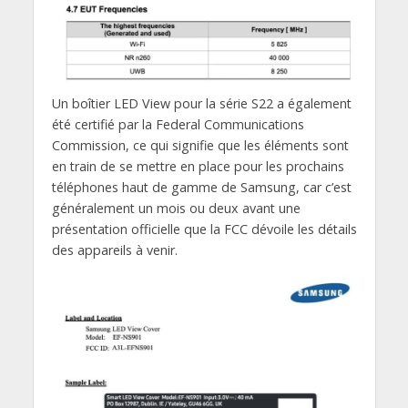
Un boîtier LED View pour la série S22 a également
été certifié par la Federal Communications
Commission, ce qui signifie que les éléments sont
en train de se mettre en place pour les prochains
téléphones haut de gamme de Samsung, car c’est
généralement un mois ou deux avant une
présentation officielle que la FCC dévoile les détails
des appareils à venir.