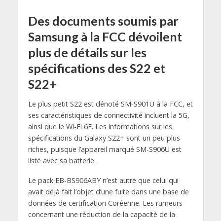
Des documents soumis par
Samsung à la FCC dévoilent
plus de détails sur les
spécifications des S22 et
S22+
Le plus petit S22 est dénoté SM-S901U à la FCC, et
ses caractéristiques de connectivité incluent la 5G,
ainsi que le Wi-Fi 6E. Les informations sur les
spécifications du Galaxy S22+ sont un peu plus
riches, puisque l’appareil marqué SM-S906U est
listé avec sa batterie.
Le pack EB-BS906ABY n’est autre que celui qui
avait déjà fait l’objet d’une fuite dans une base de
données de certification Coréenne. Les rumeurs
concernant une réduction de la capacité de la