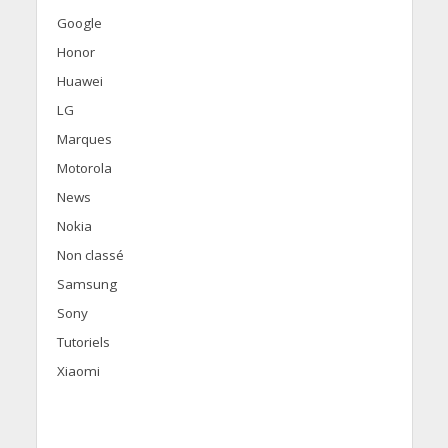
Google
Honor
Huawei
LG
Marques
Motorola
News
Nokia
Non classé
Samsung
Sony
Tutoriels
Xiaomi