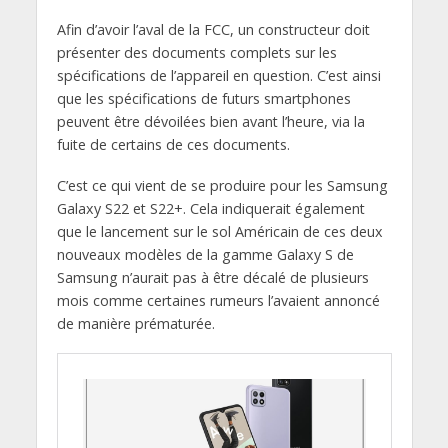
Afin d’avoir l’aval de la FCC, un constructeur doit
présenter des documents complets sur les
spécifications de l’appareil en question. C’est ainsi
que les spécifications de futurs smartphones
peuvent être dévoilées bien avant l’heure, via la
fuite de certains de ces documents.
C’est ce qui vient de se produire pour les Samsung
Galaxy S22 et S22+. Cela indiquerait également
que le lancement sur le sol Américain de ces deux
nouveaux modèles de la gamme Galaxy S de
Samsung n’aurait pas à être décalé de plusieurs
mois comme certaines rumeurs l’avaient annoncé
de manière prématurée.