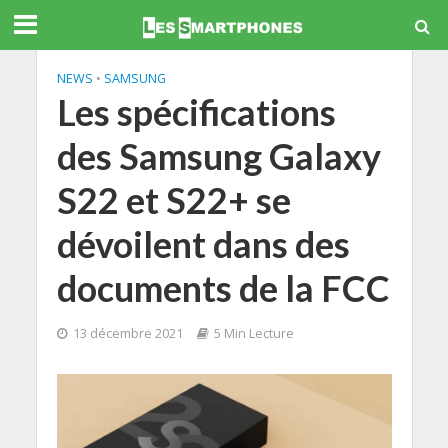
NEWS
•
SAMSUNG
Les spécifications
des Samsung Galaxy
S22 et S22+ se
dévoilent dans des
documents de la FCC
13 décembre 2021
5 Min Lecture