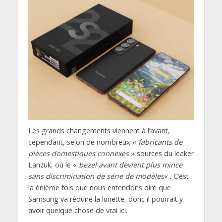
Les grands changements viennent à l’avant,
cependant, selon de nombreux «
fabricants de
pièces domestiques connexes
» sources du leaker
Lanzuk, où le «
bezel avant devient plus mince
sans discrimination de série de modèles
« . C’est
la énième fois que nous entendons dire que
Samsung va réduire la lunette, donc il pourrait y
avoir quelque chose de vrai ici.