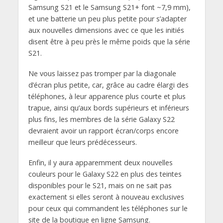
Samsung S21 et le Samsung S21+ font ~7,9 mm),
et une batterie un peu plus petite pour s’adapter
aux nouvelles dimensions avec ce que les initiés
disent être à peu près le même poids que la série
S21.
Ne vous laissez pas tromper par la diagonale
d’écran plus petite, car, grâce au cadre élargi des
téléphones, à leur apparence plus courte et plus
trapue, ainsi qu’aux bords supérieurs et inférieurs
plus fins, les membres de la série Galaxy S22
devraient avoir un rapport écran/corps encore
meilleur que leurs prédécesseurs.
Enfin, il y aura apparemment deux nouvelles
couleurs pour le Galaxy S22 en plus des teintes
disponibles pour le S21, mais on ne sait pas
exactement si elles seront à nouveau exclusives
pour ceux qui commandent les téléphones sur le
site de la boutique en ligne Samsung.