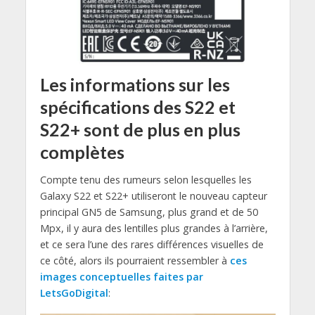
Les informations sur les
spécifications des S22 et
S22+ sont de plus en plus
complètes
Compte tenu des rumeurs selon lesquelles les
Galaxy S22 et S22+ utiliseront le nouveau capteur
principal GN5 de Samsung, plus grand et de 50
Mpx, il y aura des lentilles plus grandes à l’arrière,
et ce sera l’une des rares différences visuelles de
ce côté, alors ils pourraient ressembler à
ces
images conceptuelles faites par
LetsGoDigital
: