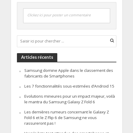
Clickez ici pour poster un commentaire
Articles récents
Samsung domine Apple dans le classement des
fabricants de Smartphones
Les 7 fonctionnalités sous-estimées d’Android 15
Evolutions mineures pour un impact majeur, voilà
le mantra du Samsung Galaxy Z Fold 6
Les dernières rumeurs concernant le Galaxy Z
Fold 6 et le Z Flip 6 de Samsung ne vous
rassureront pas !