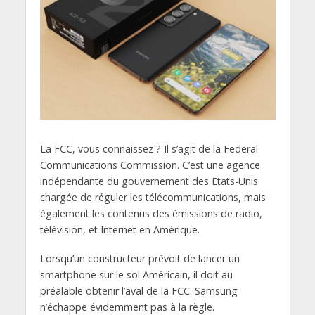
La FCC, vous connaissez ? Il s’agit de la Federal
Communications Commission. C’est une agence
indépendante du gouvernement des Etats-Unis
chargée de réguler les télécommunications, mais
également les contenus des émissions de radio,
télévision, et Internet en Amérique.
Lorsqu’un constructeur prévoit de lancer un
smartphone sur le sol Américain, il doit au
préalable obtenir l’aval de la FCC. Samsung
n’échappe évidemment pas à la règle.