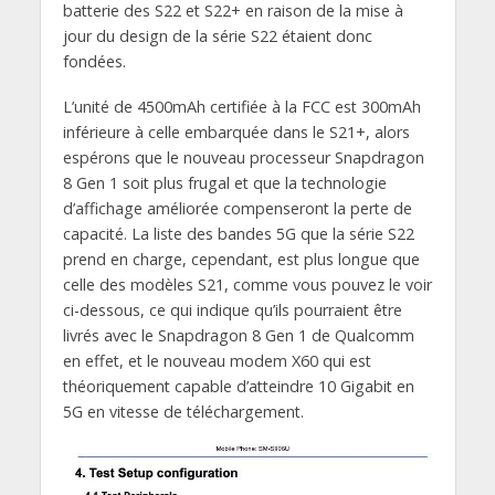
batterie des S22 et S22+ en raison de la mise à
jour du design de la série S22 étaient donc
fondées.
L’unité de 4500mAh certifiée à la FCC est 300mAh
inférieure à celle embarquée dans le S21+, alors
espérons que le nouveau processeur Snapdragon
8 Gen 1 soit plus frugal et que la technologie
d’affichage améliorée compenseront la perte de
capacité. La liste des bandes 5G que la série S22
prend en charge, cependant, est plus longue que
celle des modèles S21, comme vous pouvez le voir
ci-dessous, ce qui indique qu’ils pourraient être
livrés avec le Snapdragon 8 Gen 1 de Qualcomm
en effet, et le nouveau modem X60 qui est
théoriquement capable d’atteindre 10 Gigabit en
5G en vitesse de téléchargement.